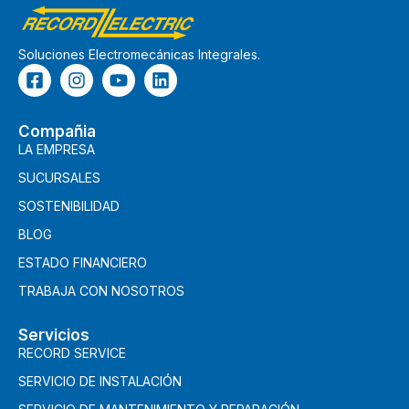
Soluciones Electromecánicas Integrales.
Compañia
LA EMPRESA
SUCURSALES
SOSTENIBILIDAD
BLOG
ESTADO FINANCIERO
TRABAJA CON NOSOTROS
Servicios
RECORD SERVICE
SERVICIO DE INSTALACIÓN