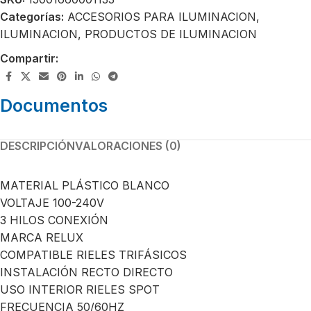
Categorías:
ACCESORIOS PARA ILUMINACION
,
ILUMINACION
,
PRODUCTOS DE ILUMINACION
Compartir:
Documentos
DESCRIPCIÓN
VALORACIONES (0)
MATERIAL PLÁSTICO BLANCO
VOLTAJE 100-240V
3 HILOS CONEXIÓN
MARCA RELUX
COMPATIBLE RIELES TRIFÁSICOS
INSTALACIÓN RECTO DIRECTO
USO INTERIOR RIELES SPOT
FRECUENCIA 50/60HZ