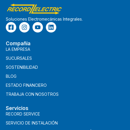
Soluciones Electromecánicas Integrales.
Compañia
LA EMPRESA
SUCURSALES
SOSTENIBILIDAD
BLOG
ESTADO FINANCIERO
TRABAJA CON NOSOTROS
Servicios
RECORD SERVICE
SERVICIO DE INSTALACIÓN