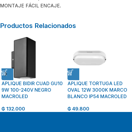
MONTAJE FÁCIL ENCAJE.
Productos Relacionados
APLIQUE BIDIR CUAD GU10
APLIQUE TORTUGA LED
9W 100-240V NEGRO
OVAL 12W 3000K MARCO
MACROLED
BLANCO IP54 MACROLED
₲
132.000
₲
49.800