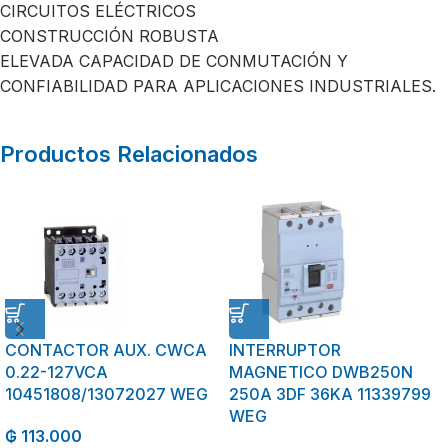
CIRCUITOS ELÉCTRICOS
CONSTRUCCIÓN ROBUSTA
ELEVADA CAPACIDAD DE CONMUTACIÓN Y
CONFIABILIDAD PARA APLICACIONES INDUSTRIALES.
Productos Relacionados
CONTACTOR AUX. CWCA
INTERRUPTOR
0.22-127VCA
MAGNETICO DWB250N
10451808/13072027 WEG
250A 3DF 36KA 11339799
WEG
₲
113.000