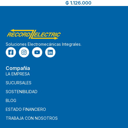
₲
1.126.000
Soluciones Electromecánicas Integrales.
Compañia
LA EMPRESA
SUCURSALES
SOSTENIBILIDAD
BLOG
ESTADO FINANCIERO
TRABAJA CON NOSOTROS