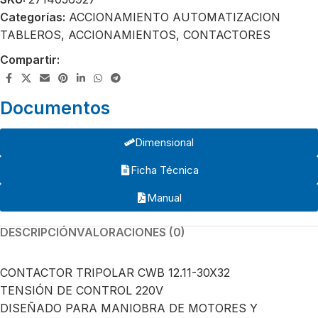
Categorías:
ACCIONAMIENTO AUTOMATIZACION
TABLEROS
,
ACCIONAMIENTOS
,
CONTACTORES
Compartir:
Documentos
Dimensional
Ficha Técnica
Manual
DESCRIPCIÓN
VALORACIONES (0)
CONTACTOR TRIPOLAR CWB 12.11-30X32
TENSIÓN DE CONTROL 220V
DISEÑADO PARA MANIOBRA DE MOTORES Y