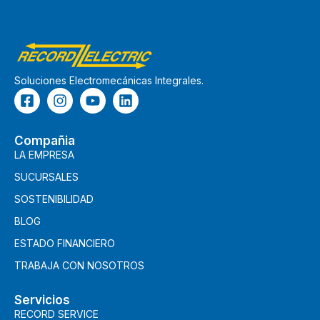
Soluciones Electromecánicas Integrales.
Compañia
LA EMPRESA
SUCURSALES
SOSTENIBILIDAD
BLOG
ESTADO FINANCIERO
TRABAJA CON NOSOTROS
Servicios
RECORD SERVICE