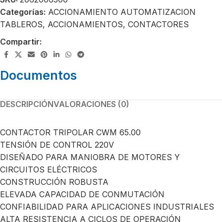
Categorías:
ACCIONAMIENTO AUTOMATIZACION
TABLEROS
,
ACCIONAMIENTOS
,
CONTACTORES
Compartir:
Documentos
DESCRIPCIÓN
VALORACIONES (0)
CONTACTOR TRIPOLAR CWM 65.00
TENSIÓN DE CONTROL 220V
DISEÑADO PARA MANIOBRA DE MOTORES Y
CIRCUITOS ELÉCTRICOS
CONSTRUCCIÓN ROBUSTA
ELEVADA CAPACIDAD DE CONMUTACIÓN
CONFIABILIDAD PARA APLICACIONES INDUSTRIALES
ALTA RESISTENCIA A CICLOS DE OPERACIÓN