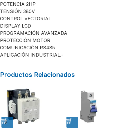
POTENCIA 2HP
TENSIÓN 380V
CONTROL VECTORIAL
DISPLAY LCD
PROGRAMACIÓN AVANZADA
PROTECCIÓN MOTOR
COMUNICACIÓN RS485
APLICACIÓN INDUSTRIAL.-
Productos Relacionados