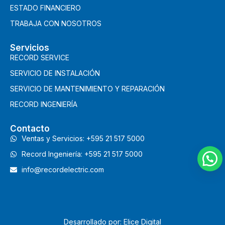
ESTADO FINANCIERO
TRABAJA CON NOSOTROS
Servicios
RECORD SERVICE
SERVICIO DE INSTALACIÓN
SERVICIO DE MANTENIMIENTO Y REPARACIÓN
RECORD INGENIERÍA
Contacto
Ventas y Servicios: +595 21 517 5000
Record Ingeniería: +595 21 517 5000
info@recordelectric.com
Desarrollado por: Elice Digital