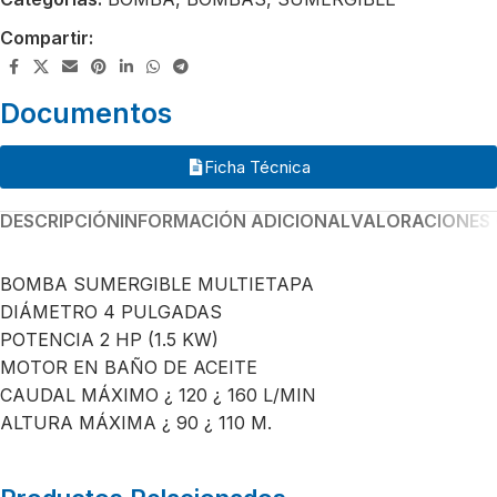
Compartir:
Documentos
Ficha Técnica
DESCRIPCIÓN
INFORMACIÓN ADICIONAL
VALORACIONES 
BOMBA SUMERGIBLE MULTIETAPA
DIÁMETRO 4 PULGADAS
POTENCIA 2 HP (1.5 KW)
MOTOR EN BAÑO DE ACEITE
CAUDAL MÁXIMO ¿ 120 ¿ 160 L/MIN
ALTURA MÁXIMA ¿ 90 ¿ 110 M.