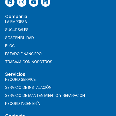
Compañia
LA EMPRESA
SUCURSALES
SOSTENIBILIDAD
BLOG
ESTADO FINANCIERO
TRABAJA CON NOSOTROS
Servicios
RECORD SERVICE
SERVICIO DE INSTALACIÓN
SERVICIO DE MANTENIMIENTO Y REPARACIÓN
RECORD INGENIERÍA