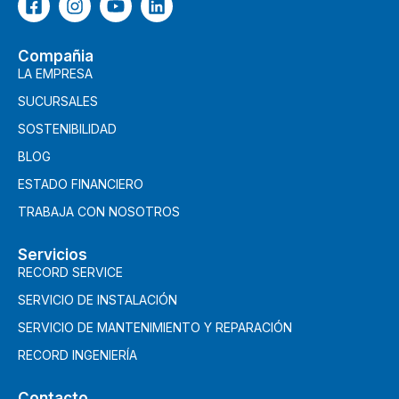
Compañia
LA EMPRESA
SUCURSALES
SOSTENIBILIDAD
BLOG
ESTADO FINANCIERO
TRABAJA CON NOSOTROS
Servicios
RECORD SERVICE
SERVICIO DE INSTALACIÓN
SERVICIO DE MANTENIMIENTO Y REPARACIÓN
RECORD INGENIERÍA
Contacto