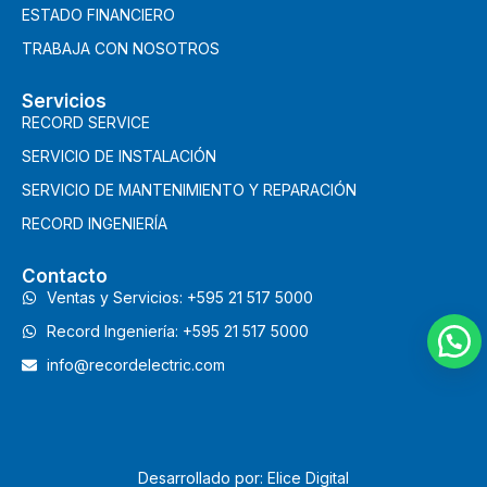
ESTADO FINANCIERO
TRABAJA CON NOSOTROS
Servicios
RECORD SERVICE
SERVICIO DE INSTALACIÓN
SERVICIO DE MANTENIMIENTO Y REPARACIÓN
RECORD INGENIERÍA
Contacto
Ventas y Servicios: +595 21 517 5000
Record Ingeniería: +595 21 517 5000
info@recordelectric.com
Desarrollado por: Elice Digital