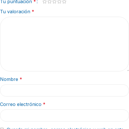
Tu puntuación
*
Tu valoración
*
Nombre
*
Correo electrónico
*