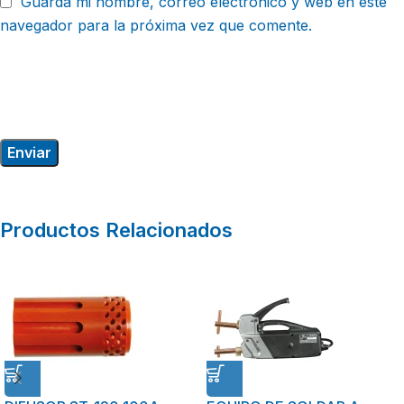
Guarda mi nombre, correo electrónico y web en este
navegador para la próxima vez que comente.
Productos Relacionados