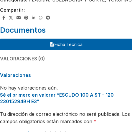
Compartir:
Documentos
Ficha Técnica
VALORACIONES (0)
Valoraciones
No hay valoraciones aún.
Sé el primero en valorar “ESCUDO 100 A ST – 120
23015294BH E3”
Tu dirección de correo electrónico no será publicada.
Los
campos obligatorios están marcados con
*