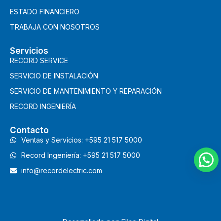
ESTADO FINANCIERO
TRABAJA CON NOSOTROS
Servicios
RECORD SERVICE
SERVICIO DE INSTALACIÓN
SERVICIO DE MANTENIMIENTO Y REPARACIÓN
RECORD INGENIERÍA
Contacto
Ventas y Servicios: +595 21 517 5000
Record Ingeniería: +595 21 517 5000
info@recordelectric.com