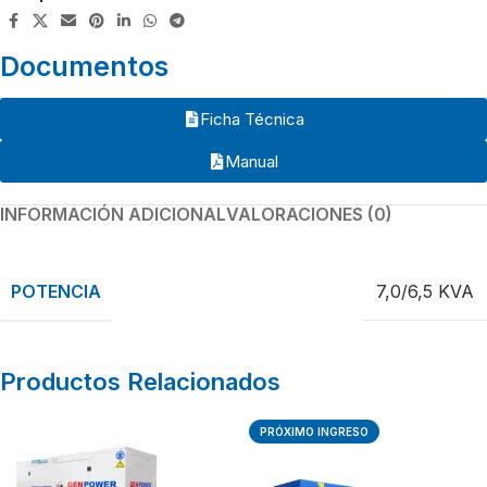
Documentos
Ficha Técnica
Manual
INFORMACIÓN ADICIONAL
VALORACIONES (0)
POTENCIA
7,0/6,5 KVA
Productos Relacionados
PRÓXIMO INGRESO