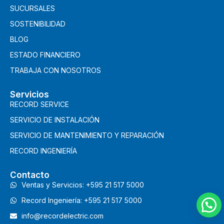
SUCURSALES
SOSTENIBILIDAD
BLOG
ESTADO FINANCIERO
TRABAJA CON NOSOTROS
Servicios
RECORD SERVICE
SERVICIO DE INSTALACIÓN
SERVICIO DE MANTENIMIENTO Y REPARACIÓN
RECORD INGENIERÍA
Contacto
Ventas y Servicios: +595 21 517 5000
Record Ingeniería: +595 21 517 5000
info@recordelectric.com