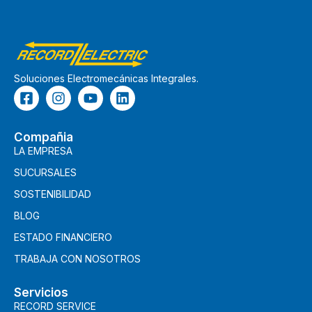
Soluciones Electromecánicas Integrales.
Compañia
LA EMPRESA
SUCURSALES
SOSTENIBILIDAD
BLOG
ESTADO FINANCIERO
TRABAJA CON NOSOTROS
Servicios
RECORD SERVICE