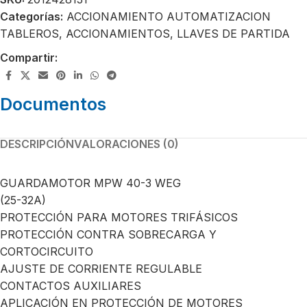
Categorías:
ACCIONAMIENTO AUTOMATIZACION
TABLEROS
,
ACCIONAMIENTOS
,
LLAVES DE PARTIDA
Compartir:
Documentos
DESCRIPCIÓN
VALORACIONES (0)
GUARDAMOTOR MPW 40-3 WEG
(25-32A)
PROTECCIÓN PARA MOTORES TRIFÁSICOS
PROTECCIÓN CONTRA SOBRECARGA Y
CORTOCIRCUITO
AJUSTE DE CORRIENTE REGULABLE
CONTACTOS AUXILIARES
APLICACIÓN EN PROTECCIÓN DE MOTORES