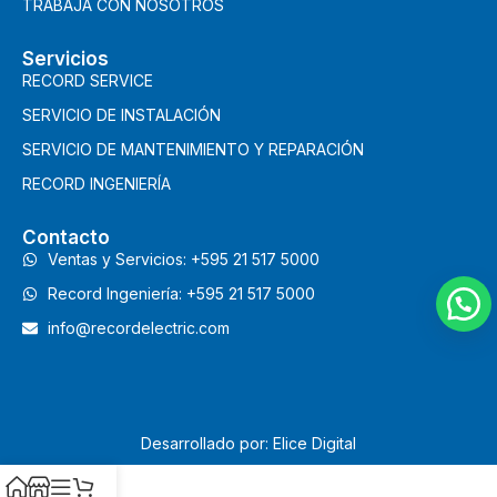
TRABAJA CON NOSOTROS
Servicios
RECORD SERVICE
SERVICIO DE INSTALACIÓN
SERVICIO DE MANTENIMIENTO Y REPARACIÓN
RECORD INGENIERÍA
Contacto
Ventas y Servicios: +595 21 517 5000
Record Ingeniería: +595 21 517 5000
info@recordelectric.com
Desarrollado por: Elice Digital