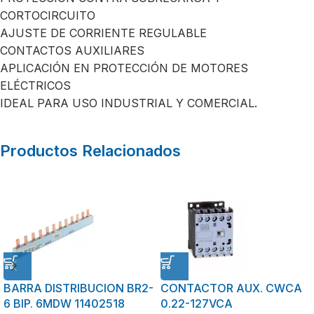
CORTOCIRCUITO
AJUSTE DE CORRIENTE REGULABLE
CONTACTOS AUXILIARES
APLICACIÓN EN PROTECCIÓN DE MOTORES
ELÉCTRICOS
IDEAL PARA USO INDUSTRIAL Y COMERCIAL.
Productos Relacionados
BARRA DISTRIBUCION BR2-
CONTACTOR AUX. CWCA
6 BIP. 6MDW 11402518
0.22-127VCA