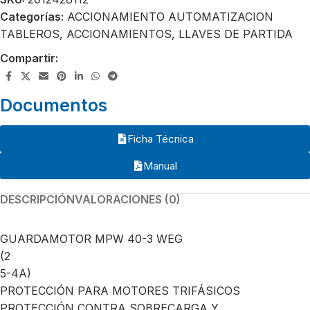
Categorías:
ACCIONAMIENTO AUTOMATIZACION
TABLEROS
,
ACCIONAMIENTOS
,
LLAVES DE PARTIDA
Compartir:
Documentos
Ficha Técnica
Manual
DESCRIPCIÓN
VALORACIONES (0)
GUARDAMOTOR MPW 40-3 WEG
(2
5-4A)
PROTECCIÓN PARA MOTORES TRIFÁSICOS
PROTECCIÓN CONTRA SOBRECARGA Y