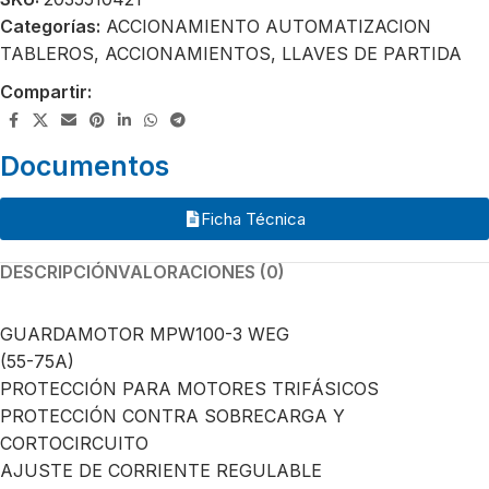
Categorías:
ACCIONAMIENTO AUTOMATIZACION
TABLEROS
,
ACCIONAMIENTOS
,
LLAVES DE PARTIDA
Compartir:
Documentos
Ficha Técnica
DESCRIPCIÓN
VALORACIONES (0)
GUARDAMOTOR MPW100-3 WEG
(55-75A)
PROTECCIÓN PARA MOTORES TRIFÁSICOS
PROTECCIÓN CONTRA SOBRECARGA Y
CORTOCIRCUITO
AJUSTE DE CORRIENTE REGULABLE