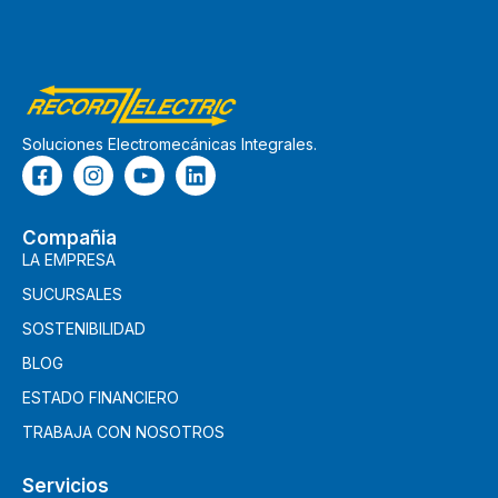
Soluciones Electromecánicas Integrales.
Compañia
LA EMPRESA
SUCURSALES
SOSTENIBILIDAD
BLOG
ESTADO FINANCIERO
TRABAJA CON NOSOTROS
Servicios