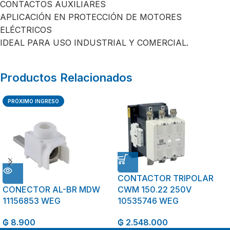
CONTACTOS AUXILIARES
APLICACIÓN EN PROTECCIÓN DE MOTORES
ELÉCTRICOS
IDEAL PARA USO INDUSTRIAL Y COMERCIAL.
Productos Relacionados
PRÓXIMO INGRESO
CONTACTOR TRIPOLAR
CONECTOR AL-BR MDW
CWM 150.22 250V
11156853 WEG
10535746 WEG
₲
8.900
₲
2.548.000