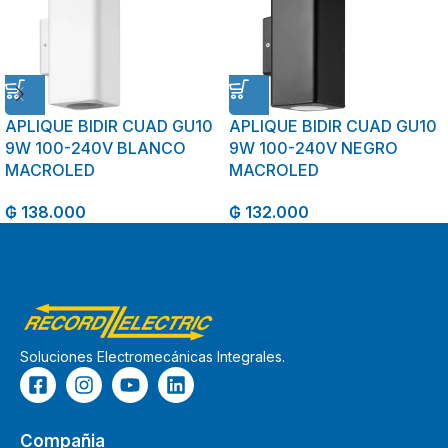
APLIQUE BIDIR CUAD GU10
APLIQUE BIDIR CUAD GU10
9W 100-240V BLANCO
9W 100-240V NEGRO
MACROLED
MACROLED
₲
138.000
₲
132.000
Soluciones Electromecánicas Integrales.
Compañia