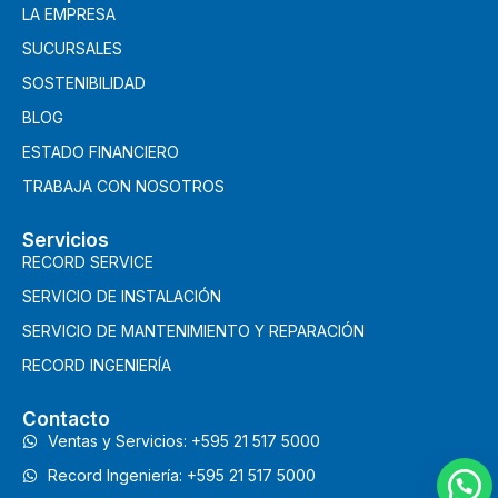
LA EMPRESA
SUCURSALES
SOSTENIBILIDAD
BLOG
ESTADO FINANCIERO
TRABAJA CON NOSOTROS
Servicios
RECORD SERVICE
SERVICIO DE INSTALACIÓN
SERVICIO DE MANTENIMIENTO Y REPARACIÓN
RECORD INGENIERÍA
Contacto
Ventas y Servicios: +595 21 517 5000
Record Ingeniería: +595 21 517 5000