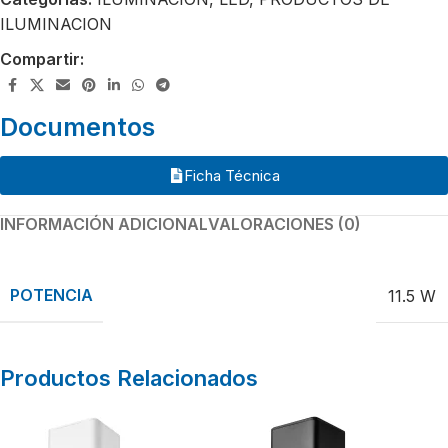
ILUMINACION
Compartir:
Documentos
Ficha Técnica
INFORMACIÓN ADICIONAL
VALORACIONES (0)
POTENCIA
11.5 W
Productos Relacionados