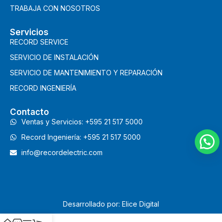
TRABAJA CON NOSOTROS
Servicios
RECORD SERVICE
SERVICIO DE INSTALACIÓN
SERVICIO DE MANTENIMIENTO Y REPARACIÓN
RECORD INGENIERÍA
Contacto
Ventas y Servicios: +595 21 517 5000
Record Ingeniería: +595 21 517 5000
info@recordelectric.com
Desarrollado por: Elice Digital