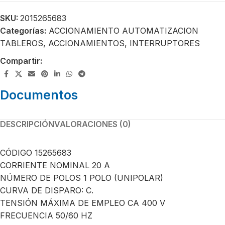
SKU:
2015265683
Categorías:
ACCIONAMIENTO AUTOMATIZACION
TABLEROS
,
ACCIONAMIENTOS
,
INTERRUPTORES
Compartir:
Documentos
DESCRIPCIÓN
VALORACIONES (0)
CÓDIGO 15265683
CORRIENTE NOMINAL 20 A
NÚMERO DE POLOS 1 POLO (UNIPOLAR)
CURVA DE DISPARO: C.
TENSIÓN MÁXIMA DE EMPLEO CA 400 V
FRECUENCIA 50/60 HZ