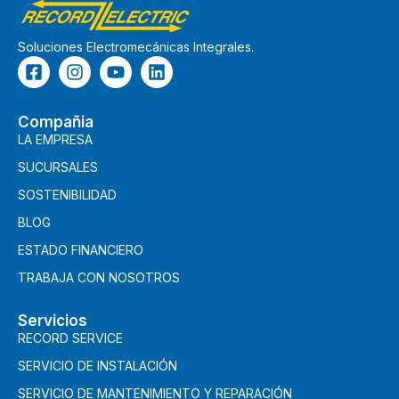
Soluciones Electromecánicas Integrales.
Compañia
LA EMPRESA
SUCURSALES
SOSTENIBILIDAD
BLOG
ESTADO FINANCIERO
TRABAJA CON NOSOTROS
Servicios
RECORD SERVICE
SERVICIO DE INSTALACIÓN
SERVICIO DE MANTENIMIENTO Y REPARACIÓN