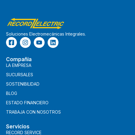
Soluciones Electromecánicas Integrales.
Compañia
LA EMPRESA
SUCURSALES
SOSTENIBILIDAD
BLOG
ESTADO FINANCIERO
TRABAJA CON NOSOTROS
Servicios
RECORD SERVICE