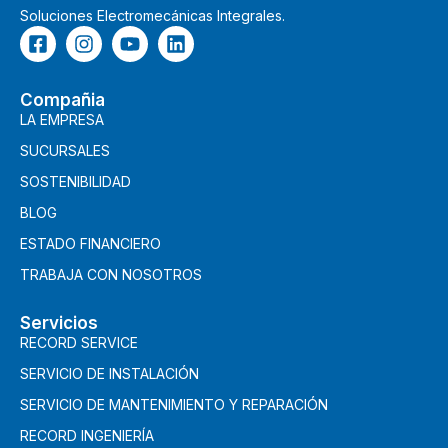
Soluciones Electromecánicas Integrales.
Compañia
LA EMPRESA
SUCURSALES
SOSTENIBILIDAD
BLOG
ESTADO FINANCIERO
TRABAJA CON NOSOTROS
Servicios
RECORD SERVICE
SERVICIO DE INSTALACIÓN
SERVICIO DE MANTENIMIENTO Y REPARACIÓN
RECORD INGENIERÍA