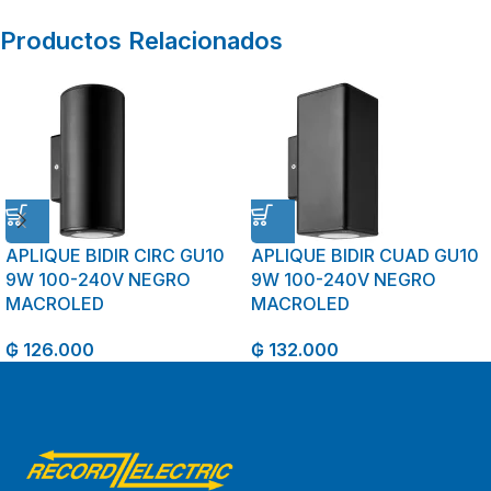
Productos Relacionados
APLIQUE BIDIR CIRC GU10
APLIQUE BIDIR CUAD GU10
9W 100-240V NEGRO
9W 100-240V NEGRO
MACROLED
MACROLED
₲
126.000
₲
132.000