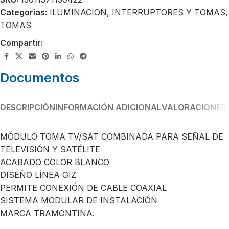
Categorías:
ILUMINACION
,
INTERRUPTORES Y TOMAS
,
TOMAS
Compartir:
Documentos
DESCRIPCIÓN
INFORMACIÓN ADICIONAL
VALORACIONES 
MÓDULO TOMA TV/SAT COMBINADA PARA SEÑAL DE
TELEVISIÓN Y SATÉLITE
ACABADO COLOR BLANCO
DISEÑO LÍNEA GIZ
PERMITE CONEXIÓN DE CABLE COAXIAL
SISTEMA MODULAR DE INSTALACIÓN
MARCA TRAMONTINA.