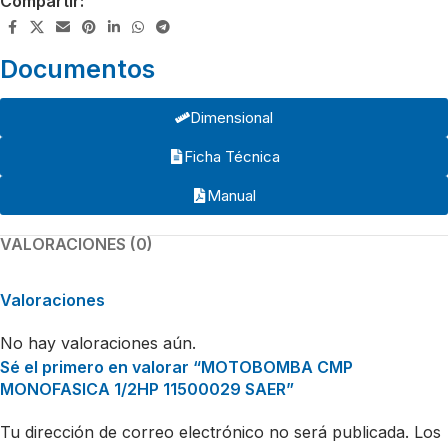
Compartir:
Documentos
Dimensional
Ficha Técnica
Manual
VALORACIONES (0)
Valoraciones
No hay valoraciones aún.
Sé el primero en valorar “MOTOBOMBA CMP
MONOFASICA 1/2HP 11500029 SAER”
Tu dirección de correo electrónico no será publicada.
Los