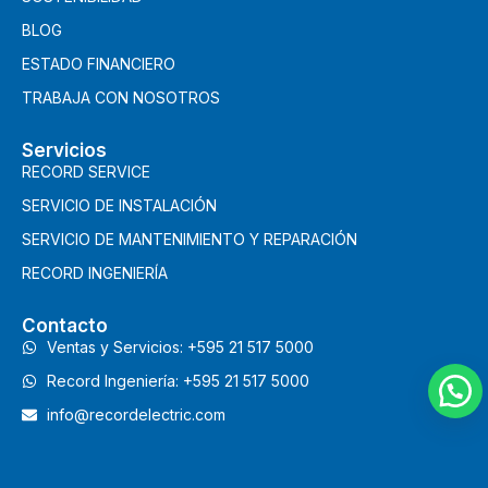
BLOG
ESTADO FINANCIERO
TRABAJA CON NOSOTROS
Servicios
RECORD SERVICE
SERVICIO DE INSTALACIÓN
SERVICIO DE MANTENIMIENTO Y REPARACIÓN
RECORD INGENIERÍA
Contacto
Ventas y Servicios: +595 21 517 5000
Record Ingeniería: +595 21 517 5000
info@recordelectric.com