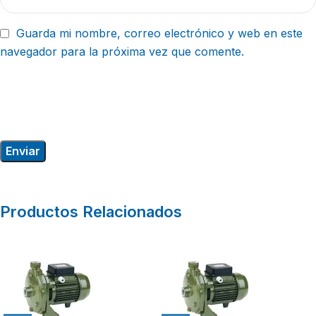
Guarda mi nombre, correo electrónico y web en este
navegador para la próxima vez que comente.
Productos Relacionados