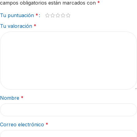
campos obligatorios están marcados con
*
Tu puntuación
*
Tu valoración
*
Nombre
*
Correo electrónico
*