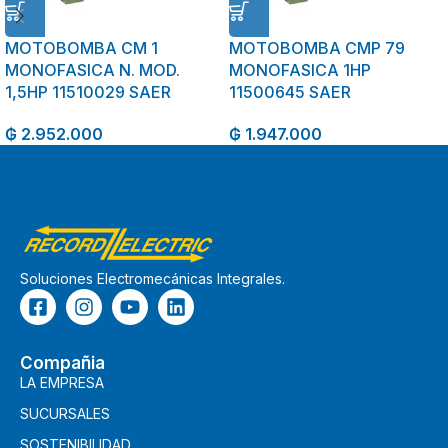
MOTOBOMBA CM 1
MOTOBOMBA CMP 79
MONOFASICA N. MOD.
MONOFASICA 1HP
1,5HP 11510029 SAER
11500645 SAER
₲
2.952.000
₲
1.947.000
Soluciones Electromecánicas Integrales.
Compañia
LA EMPRESA
SUCURSALES
SOSTENIBILIDAD