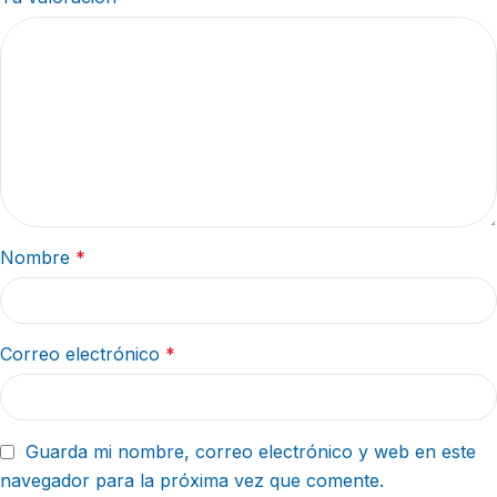
Nombre
*
Correo electrónico
*
Guarda mi nombre, correo electrónico y web en este
navegador para la próxima vez que comente.