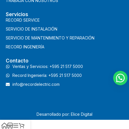
TRABAJA CON NOSOTROS
Servicios
RECORD SERVICE
SERVICIO DE INSTALACIÓN
SERVICIO DE MANTENIMIENTO Y REPARACIÓN
RECORD INGENIERÍA
Contacto
Ventas y Servicios: +595 21 517 5000
Record Ingeniería: +595 21 517 5000
info@recordelectric.com
Desarrollado por: Elice Digital