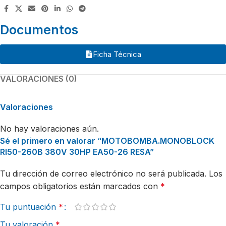
Documentos
Ficha Técnica
VALORACIONES (0)
Valoraciones
No hay valoraciones aún.
Sé el primero en valorar “MOTOBOMBA.MONOBLOCK
RI50-260B 380V 30HP EA50-26 RESA”
Tu dirección de correo electrónico no será publicada.
Los
campos obligatorios están marcados con
*
Tu puntuación
*
Tu valoración
*