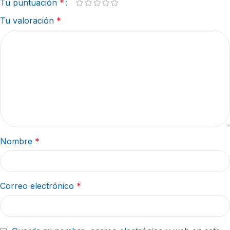
Tu puntuación
*
Tu valoración
*
Nombre
*
Correo electrónico
*