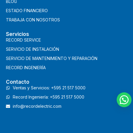
BLOG
ESTADO FINANCIERO
TRABAJA CON NOSOTROS
Servicios
RECORD SERVICE
SERVICIO DE INSTALACIÓN
SERVICIO DE MANTENIMIENTO Y REPARACIÓN
RECORD INGENIERÍA
Contacto
Ventas y Servicios: +595 21 517 5000
Record Ingeniería: +595 21 517 5000
info@recordelectric.com