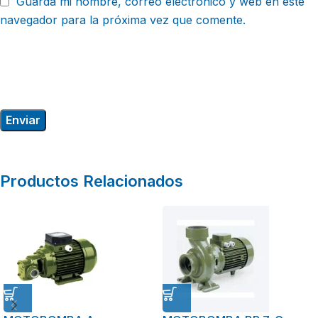
Guarda mi nombre, correo electrónico y web en este
navegador para la próxima vez que comente.
Productos Relacionados