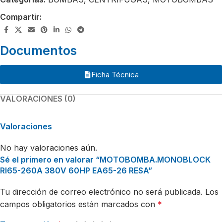
Compartir:
Documentos
Ficha Técnica
VALORACIONES (0)
Valoraciones
No hay valoraciones aún.
Sé el primero en valorar “MOTOBOMBA.MONOBLOCK
RI65-260A 380V 60HP EA65-26 RESA”
Tu dirección de correo electrónico no será publicada.
Los
campos obligatorios están marcados con
*