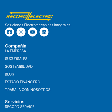
Soluciones Electromecánicas Integrales.
Compañia
LA EMPRESA
SUCURSALES
SOSTENIBILIDAD
BLOG
ESTADO FINANCIERO
TRABAJA CON NOSOTROS
Servicios
RECORD SERVICE