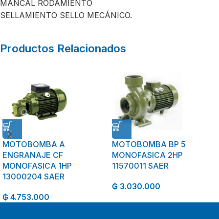
MANCAL RODAMIENTO
SELLAMIENTO SELLO MECÁNICO.
Productos Relacionados
MOTOBOMBA A
MOTOBOMBA BP 5
ENGRANAJE CF
MONOFASICA 2HP
MONOFASICA 1HP
11570011 SAER
13000204 SAER
₲
3.030.000
₲
4.753.000