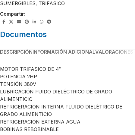
SUMERGIBLES
,
TRIFASICO
Compartir:
Documentos
DESCRIPCIÓN
INFORMACIÓN ADICIONAL
VALORACIONES 
MOTOR TRIFASICO DE 4″
POTENCIA 2HP
TENSIÓN 380V
LUBRICACIÓN FUIDO DIELÉCTRICO DE GRADO
ALIMENTICIO
REFRIGERACIÓN INTERNA FLUIDO DIELÉTRICO DE
GRADO ALIMENTICIO
REFRIGERACIÓN EXTERNA AGUA
BOBINAS REBOBINABLE