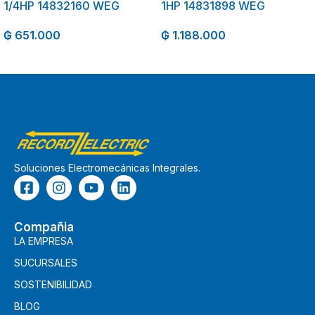
1/4HP 14832160 WEG
1HP 14831898 WEG
₲
651.000
₲
1.188.000
Soluciones Electromecánicas Integrales.
Compañia
LA EMPRESA
SUCURSALES
SOSTENIBILIDAD
BLOG