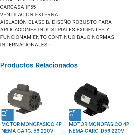
CARCASA IP55
VENTILACIÓN EXTERNA
AISLACIÓN CLASE B. DISEÑO ROBUSTO PARA
APLICACIONES INDUSTRIALES EXIGENTES Y
FUNCIONAMIENTO CONTINUO BAJO NORMAS
INTERNACIONALES.-
Productos Relacionados
MOTOR MONOFASICO 4P
MOTOR MONOFASICO 4P
NEMA CARC. 56 220V
NEMA CARC. D56 220V