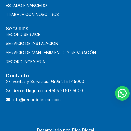
ESTADO FINANCIERO
TRABAJA CON NOSOTROS
Servicios
RECORD SERVICE
SERVICIO DE INSTALACIÓN
SERVICIO DE MANTENIMIENTO Y REPARACIÓN
RECORD INGENIERÍA
Contacto
Ventas y Servicios: +595 21 517 5000
Record Ingeniería: +595 21 517 5000
info@recordelectric.com
Desarrollado por: Elice Digital