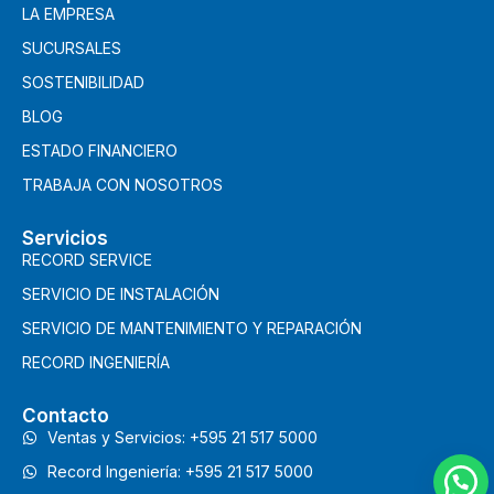
LA EMPRESA
SUCURSALES
SOSTENIBILIDAD
BLOG
ESTADO FINANCIERO
TRABAJA CON NOSOTROS
Servicios
RECORD SERVICE
SERVICIO DE INSTALACIÓN
SERVICIO DE MANTENIMIENTO Y REPARACIÓN
RECORD INGENIERÍA
Contacto
Ventas y Servicios: +595 21 517 5000
Record Ingeniería: +595 21 517 5000