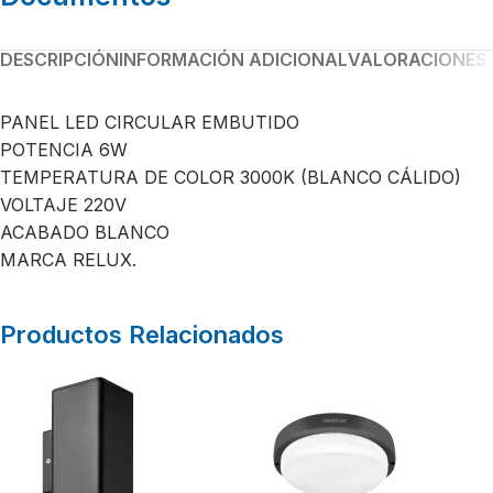
DESCRIPCIÓN
INFORMACIÓN ADICIONAL
VALORACIONES 
PANEL LED CIRCULAR EMBUTIDO
POTENCIA 6W
TEMPERATURA DE COLOR 3000K (BLANCO CÁLIDO)
VOLTAJE 220V
ACABADO BLANCO
MARCA RELUX.
Productos Relacionados