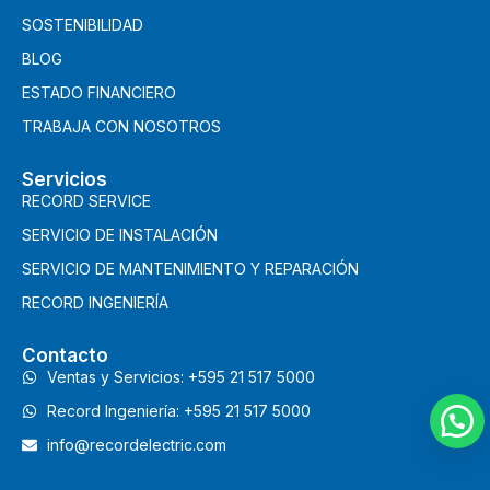
SOSTENIBILIDAD
BLOG
ESTADO FINANCIERO
TRABAJA CON NOSOTROS
Servicios
RECORD SERVICE
SERVICIO DE INSTALACIÓN
SERVICIO DE MANTENIMIENTO Y REPARACIÓN
RECORD INGENIERÍA
Contacto
Ventas y Servicios: +595 21 517 5000
Record Ingeniería: +595 21 517 5000
info@recordelectric.com