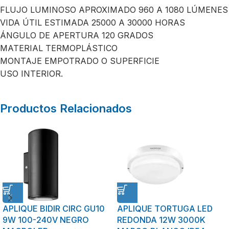
FLUJO LUMINOSO APROXIMADO 960 A 1080 LÚMENES
VIDA ÚTIL ESTIMADA 25000 A 30000 HORAS
ÁNGULO DE APERTURA 120 GRADOS
MATERIAL TERMOPLÁSTICO
MONTAJE EMPOTRADO O SUPERFICIE
USO INTERIOR.
Productos Relacionados
APLIQUE BIDIR CIRC GU10
APLIQUE TORTUGA LED
9W 100-240V NEGRO
REDONDA 12W 3000K