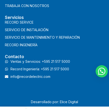
TRABAJA CON NOSOTROS
Servicios
RECORD SERVICE
SERVICIO DE INSTALACIÓN
SERVICIO DE MANTENIMIENTO Y REPARACIÓN
RECORD INGENIERÍA
Contacto
Ventas y Servicios: +595 21 517 5000
Record Ingeniería: +595 21 517 5000
info@recordelectric.com
Desarrollado por: Elice Digital