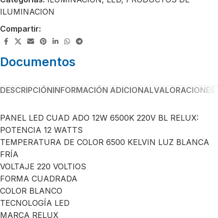
ILUMINACION
Compartir:
Documentos
DESCRIPCIÓN
INFORMACIÓN ADICIONAL
VALORACIONES 
PANEL LED CUAD ADO 12W 6500K 220V BL RELUX:
POTENCIA 12 WATTS
TEMPERATURA DE COLOR 6500 KELVIN LUZ BLANCA
FRÍA
VOLTAJE 220 VOLTIOS
FORMA CUADRADA
COLOR BLANCO
TECNOLOGÍA LED
MARCA RELUX