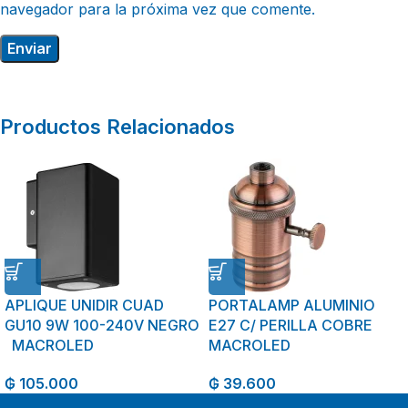
navegador para la próxima vez que comente.
Productos Relacionados
APLIQUE UNIDIR CUAD
PORTALAMP ALUMINIO
GU10 9W 100-240V NEGRO
E27 C/ PERILLA COBRE
MACROLED
MACROLED
₲
105.000
₲
39.600