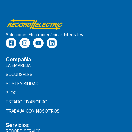
Soluciones Electromecánicas Integrales.
Compañia
LA EMPRESA
SUCURSALES
SOSTENIBILIDAD
BLOG
ESTADO FINANCIERO
TRABAJA CON NOSOTROS
Servicios
RECORD SERVICE