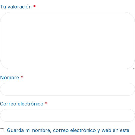
Tu valoración
*
Nombre
*
Correo electrónico
*
Guarda mi nombre, correo electrónico y web en este