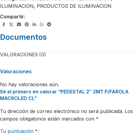
ILUMINACION
,
PRODUCTOS DE ILUMINACION
Compartir:
Documentos
VALORACIONES (0)
Valoraciones
No hay valoraciones aún.
Sé el primero en valorar “PEDESTAL 2″ 2MT P/FAROLA
MACROLED CL”
Tu dirección de correo electrónico no será publicada.
Los
campos obligatorios están marcados con
*
Tu puntuación
*