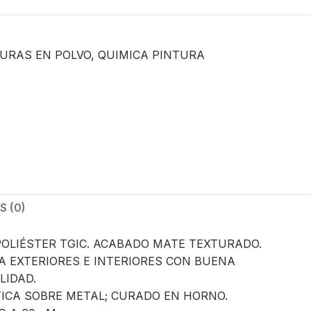
URAS EN POLVO
,
QUIMICA PINTURA
 (0)
POLIÉSTER TGIC. ACABADO MATE TEXTURADO.
A EXTERIORES E INTERIORES CON BUENA
LIDAD.
TICA SOBRE METAL; CURADO EN HORNO.