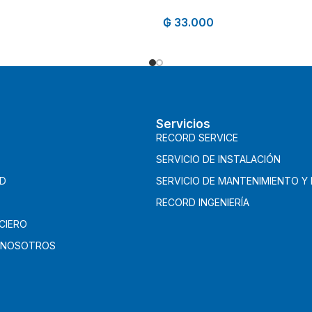
₲
33.000
Servicios
RECORD SERVICE
SERVICIO DE INSTALACIÓN
AD
SERVICIO DE MANTENIMIENTO Y
RECORD INGENIERÍA
CIERO
 NOSOTROS