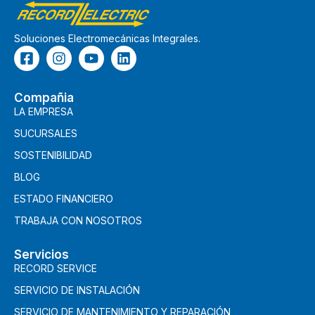
Soluciones Electromecánicas Integrales.
Compañia
LA EMPRESA
SUCURSALES
SOSTENIBILIDAD
BLOG
ESTADO FINANCIERO
TRABAJA CON NOSOTROS
Servicios
RECORD SERVICE
SERVICIO DE INSTALACIÓN
SERVICIO DE MANTENIMIENTO Y REPARACIÓN