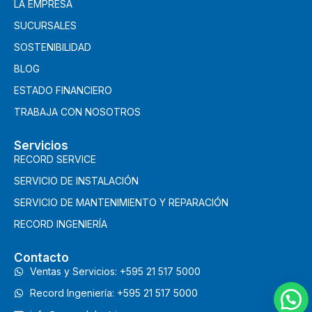
LA EMPRESA
SUCURSALES
SOSTENIBILIDAD
BLOG
ESTADO FINANCIERO
TRABAJA CON NOSOTROS
Servicios
RECORD SERVICE
SERVICIO DE INSTALACIÓN
SERVICIO DE MANTENIMIENTO Y REPARACIÓN
RECORD INGENIERÍA
Contacto
Ventas y Servicios: +595 21 517 5000
Record Ingeniería: +595 21 517 5000