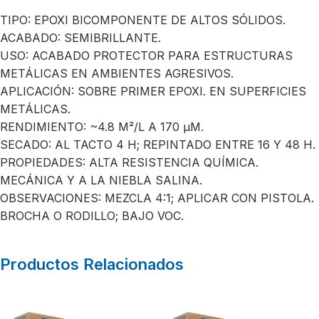
TIPO: EPOXI BICOMPONENTE DE ALTOS SÓLIDOS.
ACABADO: SEMIBRILLANTE.
USO: ACABADO PROTECTOR PARA ESTRUCTURAS
METÁLICAS EN AMBIENTES AGRESIVOS.
APLICACIÓN: SOBRE PRIMER EPOXI. EN SUPERFICIES
METÁLICAS.
RENDIMIENTO: ~4.8 M²/L A 170 µM.
SECADO: AL TACTO 4 H; REPINTADO ENTRE 16 Y 48 H.
PROPIEDADES: ALTA RESISTENCIA QUÍMICA.
MECÁNICA Y A LA NIEBLA SALINA.
OBSERVACIONES: MEZCLA 4:1; APLICAR CON PISTOLA.
BROCHA O RODILLO; BAJO VOC.
Productos Relacionados