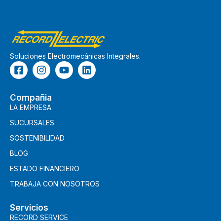
Soluciones Electromecánicas Integrales.
Compañia
LA EMPRESA
SUCURSALES
SOSTENIBILIDAD
BLOG
ESTADO FINANCIERO
TRABAJA CON NOSOTROS
Servicios
RECORD SERVICE