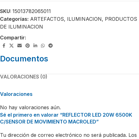
SKU:
15013782065011
Categorías:
ARTEFACTOS
,
ILUMINACION
,
PRODUCTOS
DE ILUMINACION
Compartir:
Documentos
VALORACIONES (0)
Valoraciones
No hay valoraciones aún.
Sé el primero en valorar “REFLECTOR LED 20W 6500K
C/SENSOR DE MOVIMIENTO MACROLED”
Tu dirección de correo electrónico no será publicada.
Los