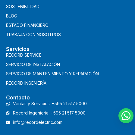
SOSTENIBILIDAD
BLOG
ESTADO FINANCIERO
TRABAJA CON NOSOTROS
Servicios
RECORD SERVICE
SERVICIO DE INSTALACIÓN
SERVICIO DE MANTENIMIENTO Y REPARACIÓN
RECORD INGENIERÍA
Contacto
Ventas y Servicios: +595 21 517 5000
Record Ingeniería: +595 21 517 5000
info@recordelectric.com