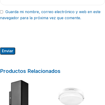
Guarda mi nombre, correo electrónico y web en este
navegador para la próxima vez que comente.
Productos Relacionados