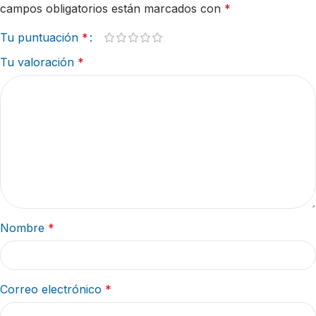
campos obligatorios están marcados con
*
Tu puntuación
*
Tu valoración
*
Nombre
*
Correo electrónico
*