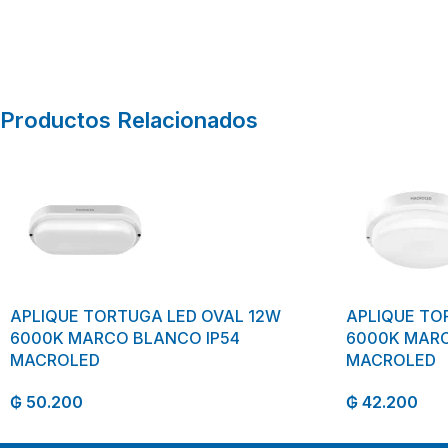
Productos Relacionados
APLIQUE TORTUGA LED OVAL 12W
APLIQUE TO
6000K MARCO BLANCO IP54
6000K MARC
MACROLED
MACROLED
₲
50.200
₲
42.200