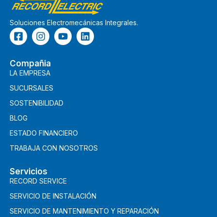
Soluciones Electromecánicas Integrales.
Compañia
LA EMPRESA
SUCURSALES
SOSTENIBILIDAD
BLOG
ESTADO FINANCIERO
TRABAJA CON NOSOTROS
Servicios
RECORD SERVICE
SERVICIO DE INSTALACIÓN
SERVICIO DE MANTENIMIENTO Y REPARACIÓN