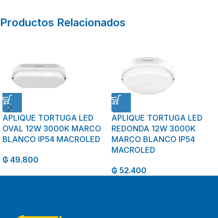
Productos Relacionados
APLIQUE TORTUGA LED
APLIQUE TORTUGA LED
OVAL 12W 3000K MARCO
REDONDA 12W 3000K
BLANCO IP54 MACROLED
MARCO BLANCO IP54
MACROLED
₲
49.800
₲
52.400