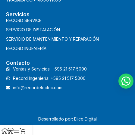
Servicios
RECORD SERVICE
SERVICIO DE INSTALACIÓN
SERVICIO DE MANTENIMIENTO Y REPARACIÓN
RECORD INGENIERÍA
Contacto
Ventas y Servicios: +595 21 517 5000
Record Ingeniería: +595 21 517 5000
info@recordelectric.com
Desarrollado por: Elice Digital