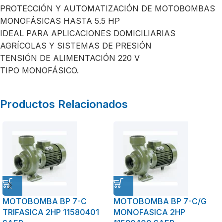
PROTECCIÓN Y AUTOMATIZACIÓN DE MOTOBOMBAS
MONOFÁSICAS HASTA 5.5 HP
IDEAL PARA APLICACIONES DOMICILIARIAS
AGRÍCOLAS Y SISTEMAS DE PRESIÓN
TENSIÓN DE ALIMENTACIÓN 220 V
TIPO MONOFÁSICO.
Productos Relacionados
MOTOBOMBA BP 7-C
MOTOBOMBA BP 7-C/G
TRIFASICA 2HP 11580401
MONOFASICA 2HP