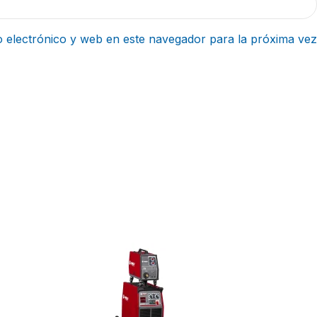
 electrónico y web en este navegador para la próxima vez