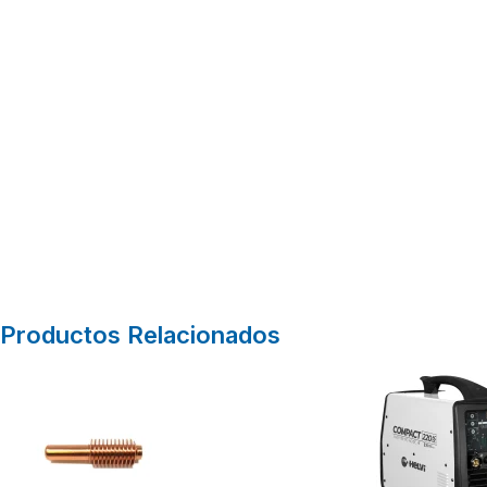
Productos Relacionados