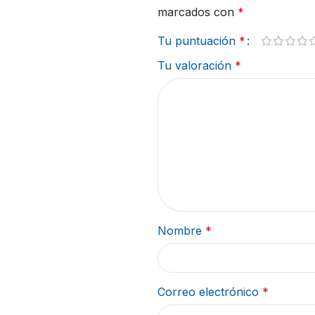
marcados con
*
Tu puntuación
*
Tu valoración
*
Nombre
*
Correo electrónico
*