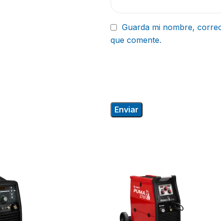
Guarda mi nombre, correo
que comente.