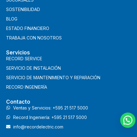
SOSTENIBILIDAD
BLOG
ESTADO FINANCIERO
TRABAJA CON NOSOTROS
Servicios
RECORD SERVICE
SERVICIO DE INSTALACIÓN
SERVICIO DE MANTENIMIENTO Y REPARACIÓN
RECORD INGENIERÍA
Contacto
Ventas y Servicios: +595 21 517 5000
Record Ingeniería: +595 21 517 5000
info@recordelectric.com