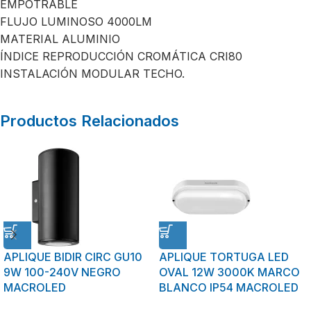
EMPOTRABLE
FLUJO LUMINOSO 4000LM
MATERIAL ALUMINIO
ÍNDICE REPRODUCCIÓN CROMÁTICA CRI80
INSTALACIÓN MODULAR TECHO.
Productos Relacionados
APLIQUE BIDIR CIRC GU10
APLIQUE TORTUGA LED
9W 100-240V NEGRO
OVAL 12W 3000K MARCO
MACROLED
BLANCO IP54 MACROLED