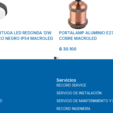
RTUGA LED REDONDA 12W
PORTALAMP ALUMINIO E27
O NEGRO IP54 MACROLED
COBRE MACROLED
₲
30.100
Servicios
RECORD SERVICE
SERVICIO DE INSTALACIÓN
AD
SERVICIO DE MANTENIMIENTO Y
RECORD INGENIERÍA