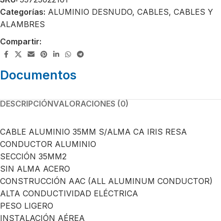
Categorías:
ALUMINIO DESNUDO
,
CABLES
,
CABLES Y
ALAMBRES
Compartir:
Documentos
DESCRIPCIÓN
VALORACIONES (0)
CABLE ALUMINIO 35MM S/ALMA CA IRIS RESA
CONDUCTOR ALUMINIO
SECCIÓN 35MM2
SIN ALMA ACERO
CONSTRUCCIÓN AAC (ALL ALUMINUM CONDUCTOR)
ALTA CONDUCTIVIDAD ELÉCTRICA
PESO LIGERO
INSTALACIÓN AÉREA