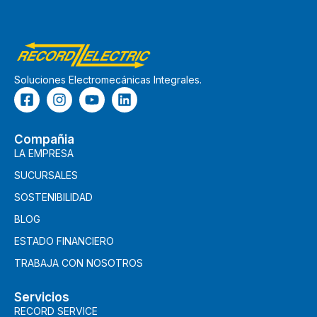
Soluciones Electromecánicas Integrales.
Compañia
LA EMPRESA
SUCURSALES
SOSTENIBILIDAD
BLOG
ESTADO FINANCIERO
TRABAJA CON NOSOTROS
Servicios
RECORD SERVICE