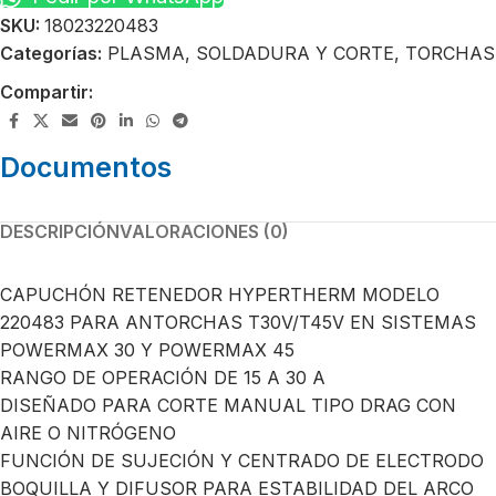
SKU:
18023220483
Categorías:
PLASMA
,
SOLDADURA Y CORTE
,
TORCHAS
Compartir:
Documentos
DESCRIPCIÓN
VALORACIONES (0)
CAPUCHÓN RETENEDOR HYPERTHERM MODELO
220483 PARA ANTORCHAS T30V/T45V EN SISTEMAS
POWERMAX 30 Y POWERMAX 45
RANGO DE OPERACIÓN DE 15 A 30 A
DISEÑADO PARA CORTE MANUAL TIPO DRAG CON
AIRE O NITRÓGENO
FUNCIÓN DE SUJECIÓN Y CENTRADO DE ELECTRODO
BOQUILLA Y DIFUSOR PARA ESTABILIDAD DEL ARCO