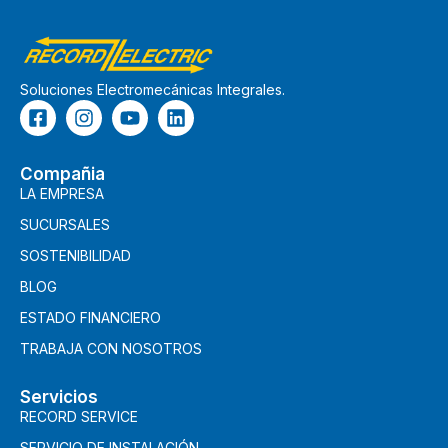
Soluciones Electromecánicas Integrales.
Compañia
LA EMPRESA
SUCURSALES
SOSTENIBILIDAD
BLOG
ESTADO FINANCIERO
TRABAJA CON NOSOTROS
Servicios
RECORD SERVICE
SERVICIO DE INSTALACIÓN