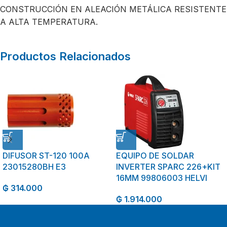
CONSTRUCCIÓN EN ALEACIÓN METÁLICA RESISTENTE
A ALTA TEMPERATURA.
Productos Relacionados
DIFUSOR ST-120 100A
EQUIPO DE SOLDAR
23015280BH E3
INVERTER SPARC 226+KIT
16MM 99806003 HELVI
₲
314.000
₲
1.914.000