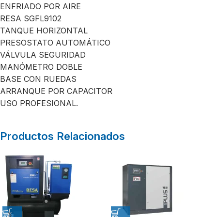
ENFRIADO POR AIRE
RESA SGFL9102
TANQUE HORIZONTAL
PRESOSTATO AUTOMÁTICO
VÁLVULA SEGURIDAD
MANÓMETRO DOBLE
BASE CON RUEDAS
ARRANQUE POR CAPACITOR
USO PROFESIONAL.
Productos Relacionados