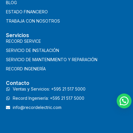
BLOG
ESTADO FINANCIERO
TRABAJA CON NOSOTROS
Servicios
RECORD SERVICE
SERVICIO DE INSTALACIÓN
SERVICIO DE MANTENIMIENTO Y REPARACIÓN
RECORD INGENIERÍA
Contacto
Ventas y Servicios: +595 21 517 5000
Record Ingeniería: +595 21 517 5000
info@recordelectric.com