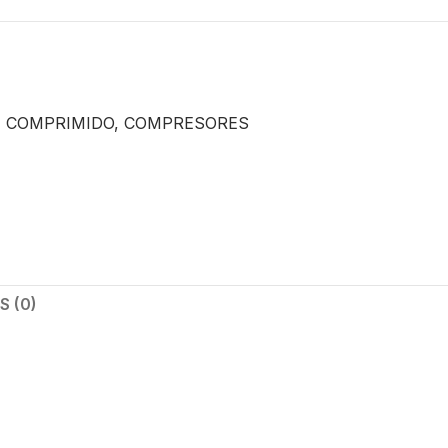
E COMPRIMIDO
,
COMPRESORES
 (0)