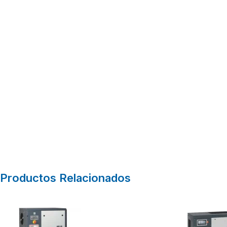
Productos Relacionados