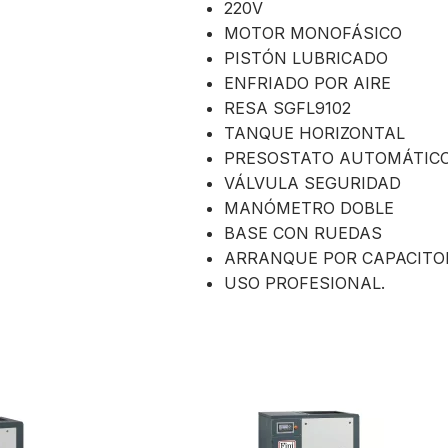
220V
MOTOR MONOFÁSICO
PISTÓN LUBRICADO
ENFRIADO POR AIRE
RESA SGFL9102
TANQUE HORIZONTAL
PRESOSTATO AUTOMÁTIC
VÁLVULA SEGURIDAD
MANÓMETRO DOBLE
BASE CON RUEDAS
ARRANQUE POR CAPACITO
USO PROFESIONAL.