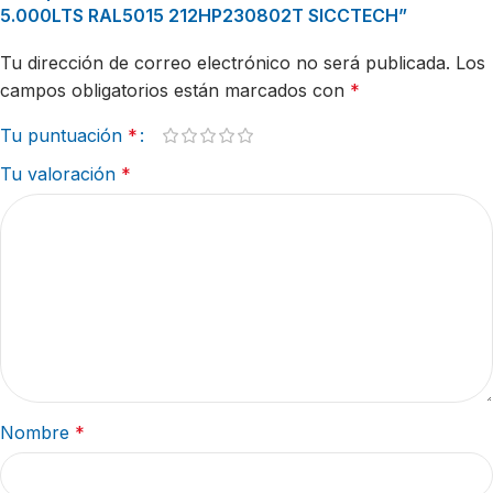
5.000LTS RAL5015 212HP230802T SICCTECH”
Tu dirección de correo electrónico no será publicada.
Los
campos obligatorios están marcados con
*
Tu puntuación
*
Tu valoración
*
Nombre
*