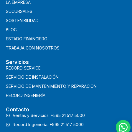
LA EMPRESA
SUCURSALES
SOSTENIBILIDAD
BLOG
ESTADO FINANCIERO
TRABAJA CON NOSOTROS
Servicios
RECORD SERVICE
SERVICIO DE INSTALACIÓN
SERVICIO DE MANTENIMIENTO Y REPARACIÓN
RECORD INGENIERÍA
Contacto
Ventas y Servicios: +595 21 517 5000
Record Ingeniería: +595 21 517 5000