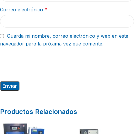
Correo electrónico
*
Guarda mi nombre, correo electrónico y web en este
navegador para la próxima vez que comente.
Productos Relacionados