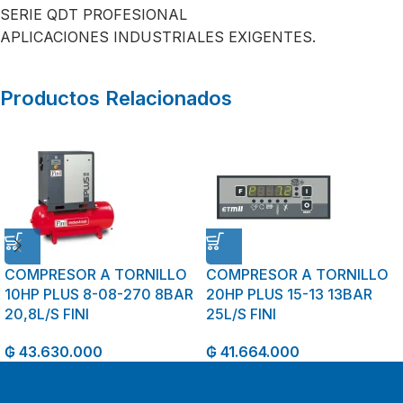
SERIE QDT PROFESIONAL
APLICACIONES INDUSTRIALES EXIGENTES.
Productos Relacionados
COMPRESOR A TORNILLO
COMPRESOR A TORNILLO
10HP PLUS 8-08-270 8BAR
20HP PLUS 15-13 13BAR
20,8L/S FINI
25L/S FINI
₲
43.630.000
₲
41.664.000