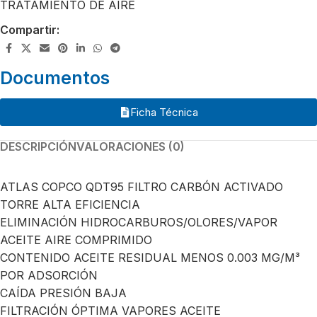
TRATAMIENTO DE AIRE
Compartir:
Documentos
Ficha Técnica
DESCRIPCIÓN
VALORACIONES (0)
ATLAS COPCO QDT95 FILTRO CARBÓN ACTIVADO
TORRE ALTA EFICIENCIA
ELIMINACIÓN HIDROCARBUROS/OLORES/VAPOR
ACEITE AIRE COMPRIMIDO
CONTENIDO ACEITE RESIDUAL MENOS 0.003 MG/M³
POR ADSORCIÓN
CAÍDA PRESIÓN BAJA
FILTRACIÓN ÓPTIMA VAPORES ACEITE