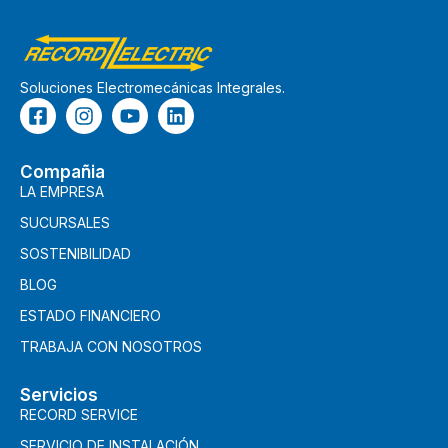
Soluciones Electromecánicas Integrales.
Compañia
LA EMPRESA
SUCURSALES
SOSTENIBILIDAD
BLOG
ESTADO FINANCIERO
TRABAJA CON NOSOTROS
Servicios
RECORD SERVICE
SERVICIO DE INSTALACIÓN