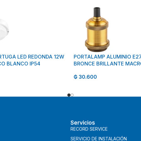
RTUGA LED REDONDA 12W
PORTALAMP ALUMINIO E27
O BLANCO IP54
BRONCE BRILLANTE MACR
₲
30.600
Servicios
RECORD SERVICE
SERVICIO DE INSTALACIÓN