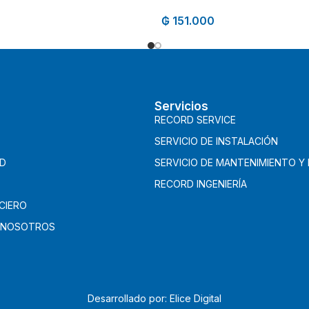
₲
151.000
Servicios
RECORD SERVICE
SERVICIO DE INSTALACIÓN
AD
SERVICIO DE MANTENIMIENTO Y
RECORD INGENIERÍA
CIERO
 NOSOTROS
Desarrollado por: Elice Digital