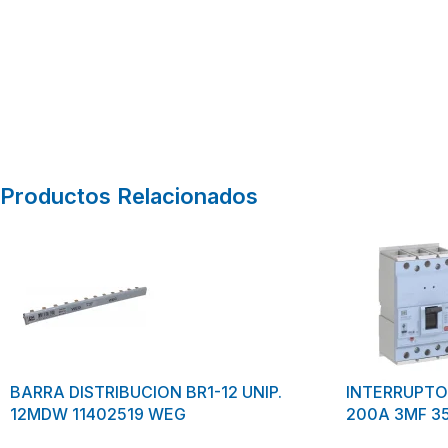
Productos Relacionados
BARRA DISTRIBUCION BR1-12 UNIP.
INTERRUPT
12MDW 11402519 WEG
200A 3MF 3