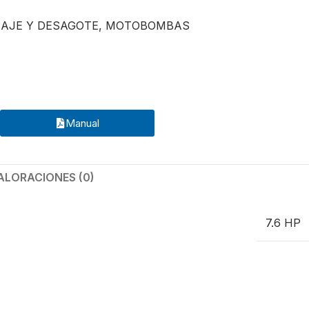
AJE Y DESAGOTE
,
MOTOBOMBAS
Manual
ALORACIONES (0)
7.6 HP