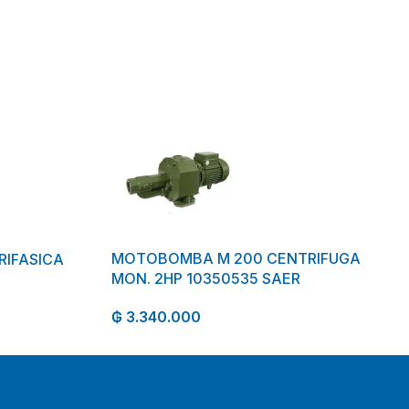
MOTOBOMBA M 200 CENTRIFUGA
RIFASICA
MON. 2HP 10350535 SAER
₲
3.340.000